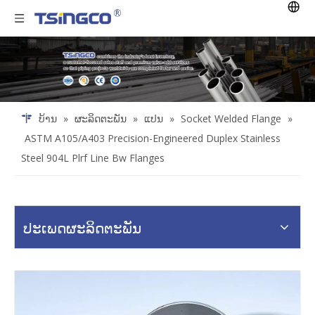
ບ້ານ
»
ຜະລິດຕະພັນ
»
ແປນ
»
Socket Welded Flange
»
ASTM A105/A403 Precision-Engineered Duplex Stainless
Steel 904L Plrf Line Bw Flanges
ປະເພດຜະລິດຕະພັນ