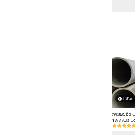
ວິດີໂອ
ການຜະລິດ 
18/8 Aus C
Steel Pipe 