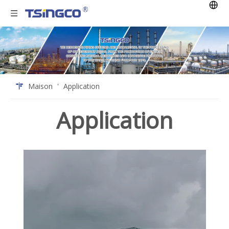
Maison
'
Application
Application