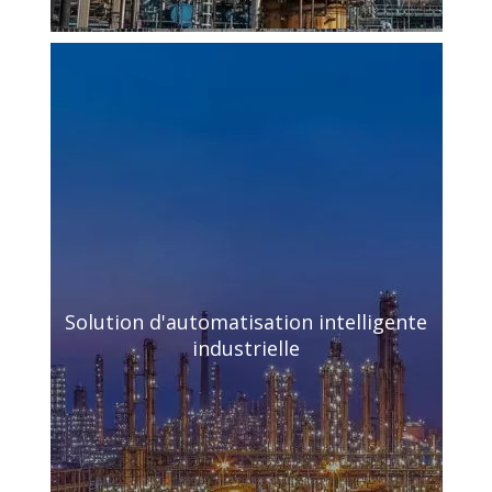
Solution d'automatisation intelligente
industrielle