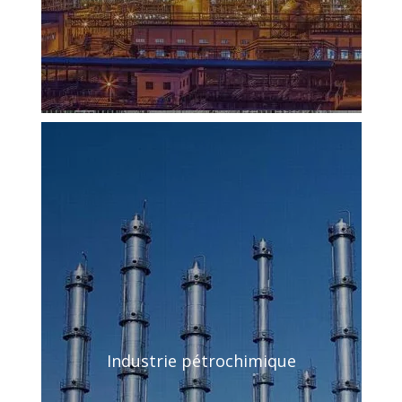
Industrie pétrochimique