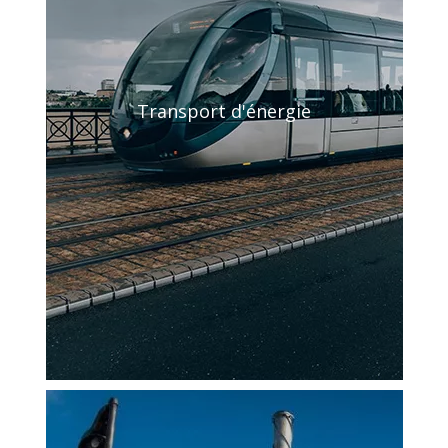
Transport d'énergie