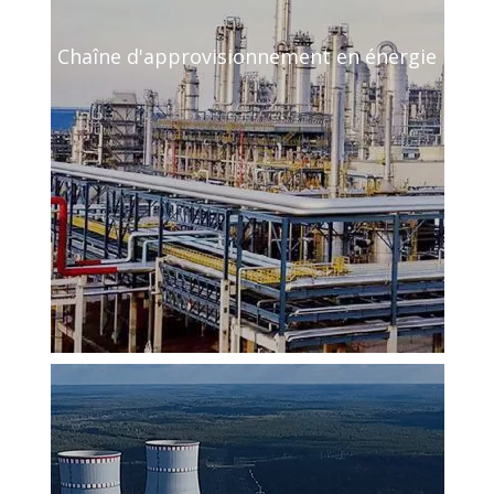
Chaîne d'approvisionnement en énergie