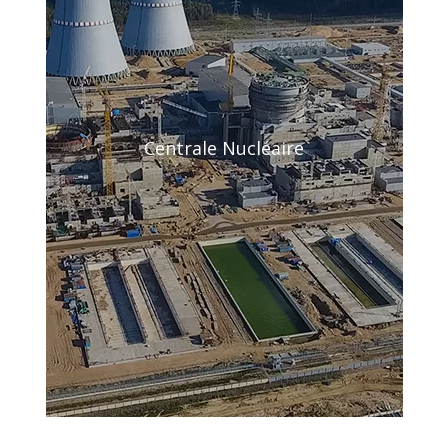
Centrale Nucléaire