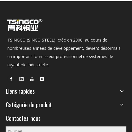
TSINGCO (SINCO STEEL), créé en 2008, au cours de
nombreuses années de développement, devient désormais
un important fournisseur professionnel de systèmes de
tuyauterie industrielle.
Liens rapides
Catégorie de produit
Contactez-nous