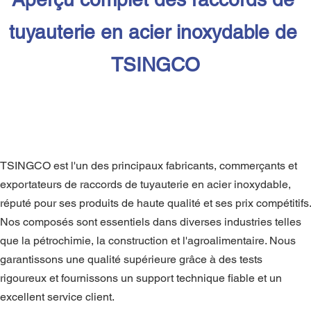
tuyauterie en acier inoxydable de 
TSINGCO
TSINGCO est l'un des principaux fabricants, commerçants et 
exportateurs de raccords de tuyauterie en acier inoxydable, 
réputé pour ses produits de haute qualité et ses prix compétitifs. 
Nos composés sont essentiels dans diverses industries telles 
que la pétrochimie, la construction et l'agroalimentaire. Nous 
garantissons une qualité supérieure grâce à des tests 
rigoureux et fournissons un support technique fiable et un 
excellent service client.