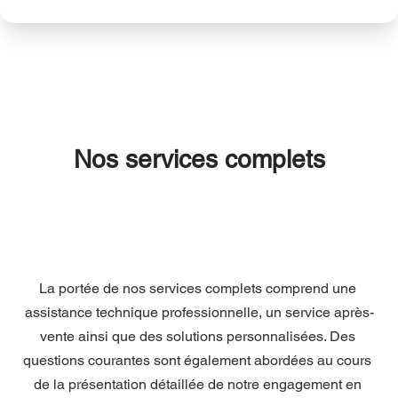
Nos services complets
La portée de nos services complets comprend une 
assistance technique professionnelle, un service après-
vente ainsi que des solutions personnalisées. Des 
questions courantes sont également abordées au cours 
de la présentation détaillée de notre engagement en 