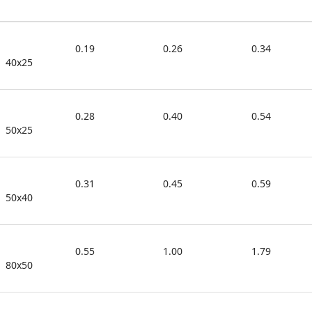
0.19
0.26
0.34
40x25
0.28
0.40
0.54
50x25
0.31
0.45
0.59
50x40
0.55
1.00
1.79
80x50