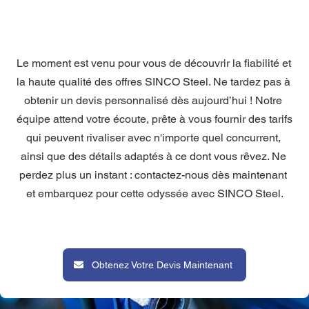
Le moment est venu pour vous de découvrir la fiabilité et 
la haute qualité des offres SINCO Steel. Ne tardez pas à 
obtenir un devis personnalisé dès aujourd’hui ! Notre 
équipe attend votre écoute, prête à vous fournir des tarifs 
qui peuvent rivaliser avec n'importe quel concurrent, 
ainsi que des détails adaptés à ce dont vous rêvez. Ne 
perdez plus un instant : contactez-nous dès maintenant 
et embarquez pour cette odyssée avec SINCO Steel.
 Obtenez Votre Devis Maintenant 