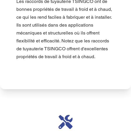
Les raccords de tuyauterie TSINGCO ont de 
bonnes propriétés de travail à froid et à chaud, 
ce qui les rend faciles à fabriquer et à installer. 
Ils sont utilisés dans des applications 
mécaniques et structurelles où ils offrent 
flexibilité et efficacité. Notez que les raccords 
de tuyauterie TSINGCO offrent d'excellentes 
propriétés de travail à froid et à chaud.