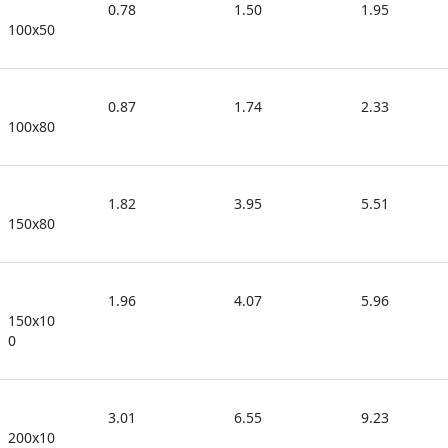
0.78
1.50
1.95
100x50
0.87
1.74
2.33
100x80
1.82
3.95
5.51
150x80
1.96
4.07
5.96
150x10
0
3.01
6.55
9.23
200x10