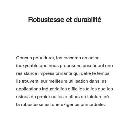
Robustesse et durabilité
Conçus pour durer, les raccords en acier 
inoxydable que nous proposons possèdent une 
résistance impressionnante qui défie le temps. 
Ils trouvent leur meilleure utilisation dans les 
applications industrielles difficiles telles que les 
usines de papier ou les ateliers de teinture où 
la robustesse est une exigence primordiale.