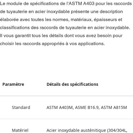
Le module de spécifications de l'ASTM A403 pour les raccords 
de tuyauterie en acier inoxydable présente une description 
élaborée avec toutes les normes, matériaux, épaisseurs et 
classifications des raccords de tuyauterie en acier inoxydable. 
Il vous garantit tous les détails dont vous avez besoin pour 
choisir les raccords appropriés à vos applications.
Paramètre
Détails des spécifications
Standard
ASTM A403M, ASME B16.9, ASTM A815M
Matériel
Acier inoxydable austénitique (304/304L, 