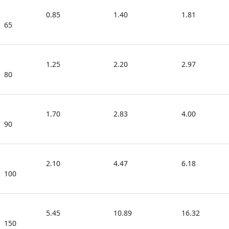
0.85
1.40
1.81
65
1.25
2.20
2.97
80
1.70
2.83
4.00
90
2.10
4.47
6.18
100
5.45
10.89
16.32
150