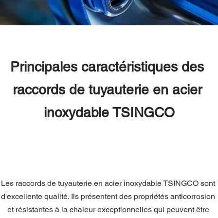
Principales caractéristiques des 
raccords de tuyauterie en acier 
inoxydable TSINGCO
Les raccords de tuyauterie en acier inoxydable TSINGCO sont 
d'excellente qualité. Ils présentent des propriétés anticorrosion 
et résistantes à la chaleur exceptionnelles qui peuvent être 