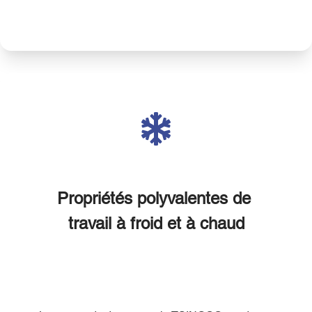
Propriétés polyvalentes de 
travail à froid et à chaud