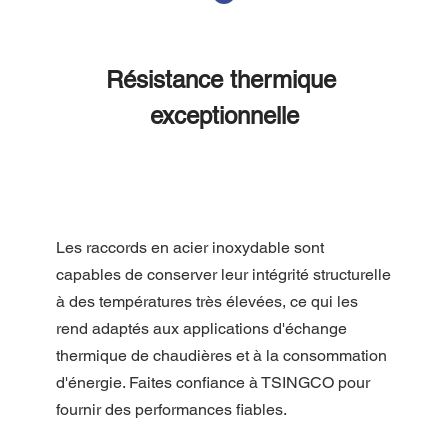
Résistance thermique 
exceptionnelle
Les raccords en acier inoxydable sont 
capables de conserver leur intégrité structurelle 
à des températures très élevées, ce qui les 
rend adaptés aux applications d'échange 
thermique de chaudières et à la consommation 
d'énergie. Faites confiance à TSINGCO pour 
fournir des performances fiables.