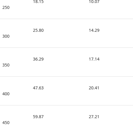
18.15
10.07
250
25.80
14.29
300
36.29
17.14
350
47.63
20.41
400
59.87
27.21
450