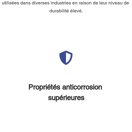
utilisées dans diverses industries en raison de leur niveau de 
durabilité élevé.
Propriétés anticorrosion 
supérieures