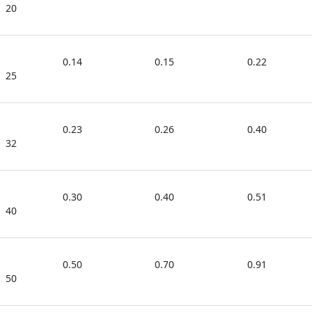
20
0.14
0.15
0.22
25
0.23
0.26
0.40
32
0.30
0.40
0.51
40
0.50
0.70
0.91
50