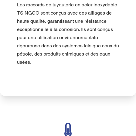
Les raccords de tuyauterie en acier inoxydable 
TSINGCO sont conçus avec des alliages de 
haute qualité, garantissant une résistance 
exceptionnelle à la corrosion. Ils sont conçus 
pour une utilisation environnementale 
rigoureuse dans des systèmes tels que ceux du 
pétrole, des produits chimiques et des eaux 
usées.