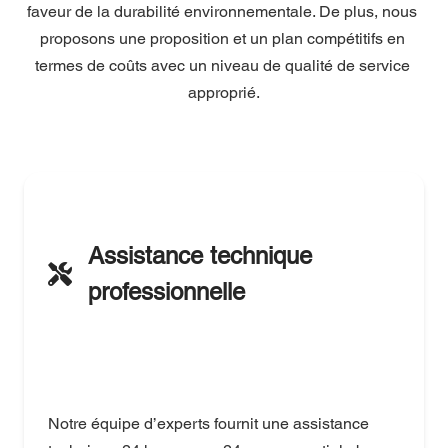
faveur de la durabilité environnementale. De plus, nous 
proposons une proposition et un plan compétitifs en 
termes de coûts avec un niveau de qualité de service 
approprié.
Assistance technique 
professionnelle
Notre équipe d’experts fournit une assistance 