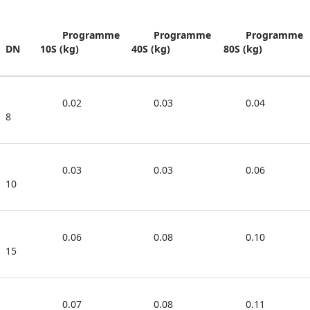
Programme 
Programme 
Programme 
DN
10S (kg)
40S (kg)
80S (kg)
0.02
0.03
0.04
8
0.03
0.03
0.06
10
0.06
0.08
0.10
15
0.07
0.08
0.11