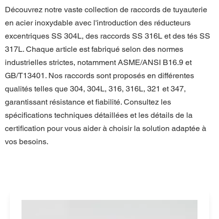
Découvrez notre vaste collection de raccords de tuyauterie 
en acier inoxydable avec l'introduction des réducteurs 
excentriques SS 304L, des raccords SS 316L et des tés SS 
317L. Chaque article est fabriqué selon des normes 
industrielles strictes, notamment ASME/ANSI B16.9 et 
GB/T13401. Nos raccords sont proposés en différentes 
qualités telles que 304, 304L, 316, 316L, 321 et 347, 
garantissant résistance et fiabilité. Consultez les 
spécifications techniques détaillées et les détails de la 
certification pour vous aider à choisir la solution adaptée à 
vos besoins.