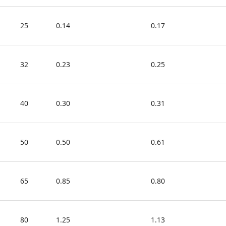
25
0.14
0.17
32
0.23
0.25
40
0.30
0.31
50
0.50
0.61
65
0.85
0.80
80
1.25
1.13