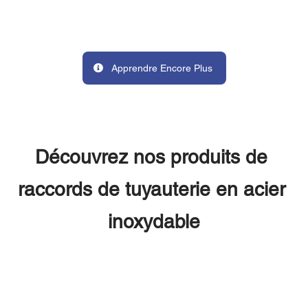
 Apprendre Encore Plus 
Découvrez nos produits de 
raccords de tuyauterie en acier 
inoxydable