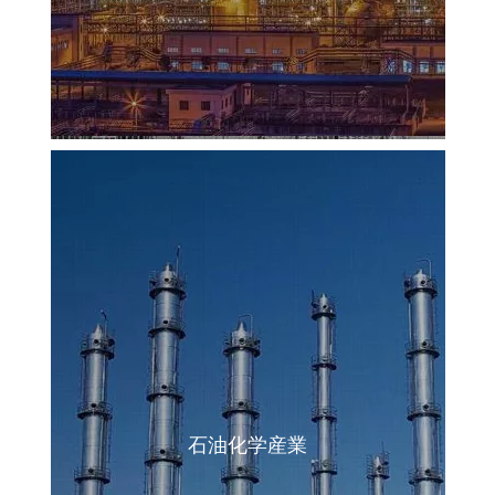
石油化学産業