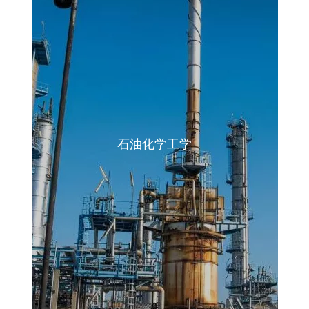
石油化学工学