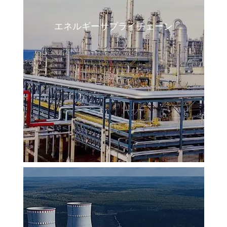
エネルギーサプライチェーン