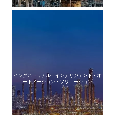
インダストリアル・インテリジェント・オ
ートメーション・ソリューション