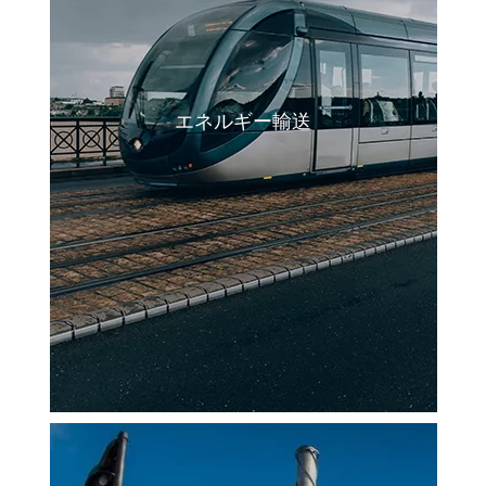
エネルギー輸送