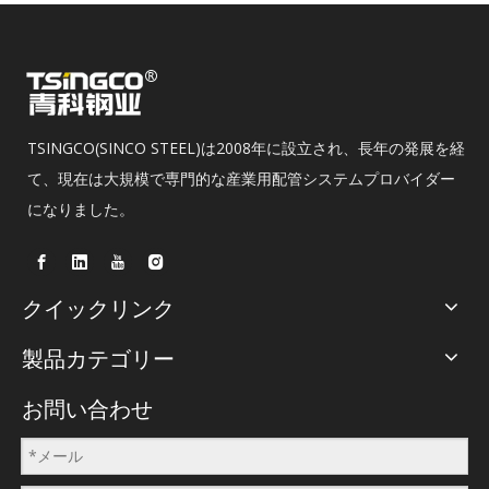
TSINGCO(SINCO STEEL)は2008年に設立され、長年の発展を経
て、現在は大規模で専門的な産業用配管システムプロバイダー
になりました。
クイックリンク
製品カテゴリー
お問い合わせ