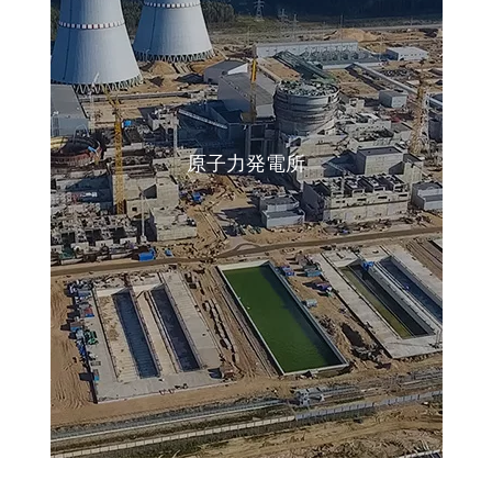
原子力発電所