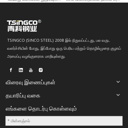
TSINGCO (SINCO STEEL) 2008 இல் நிறுவப்பட்டது, பல வருட
வளர்ச்சியின் போது, ​​இப்போது ஒரு பெரிய மற்றும் தொழில்முறை குழாய்
அமைப்பு வழங்குனராக மாறியுள்ளது.
விரைவு இணைப்புகள்
தயாரிப்பு வகை
எங்களை தொடர்பு கொள்ளவும்