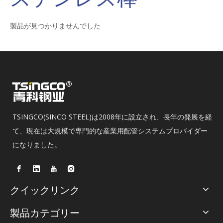
製品が見つかりませんでした
TSINGCO(SINCO STEEL)は2008年に設立され、長年の発展を経
て、現在は大規模で専門的な産業用配管システムプロバイダー
になりました。
クイックリンク
製品カテゴリー