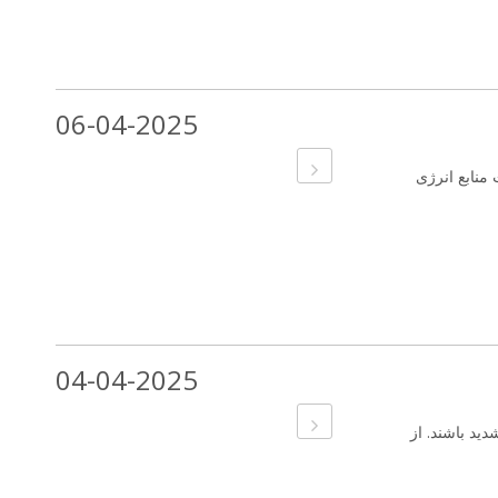
06-04-2025
منابع انرژی
04-04-2025
ید باشند. از