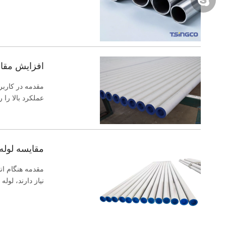
افزایش مقاو
مقدمه در کاربر
عملکرد بالا را ر
مقایسه لوله
مقدمه هنگام انت
نیاز دارند، لول