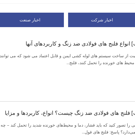
اخبار شرکت
اخبار صنعت
]
انواع فلنج های فولادی ضد زنگ و کاربردهای آنها
 از ساخت سیستم های لوله کشی ایمن و قابل اعتماد می شود که می توانند ف
حیط های خورنده را تحمل کنند، فلنج...
]
فلنج های فولادی ضد زنگ چیست؟ انواع، کاربردها و مزایا
 را تصور کنید که باید فشار، دما و محیط‌های خورنده شدید را تحمل کند – چه
می‌دارد؟ پاسخ: فلنج های فول...