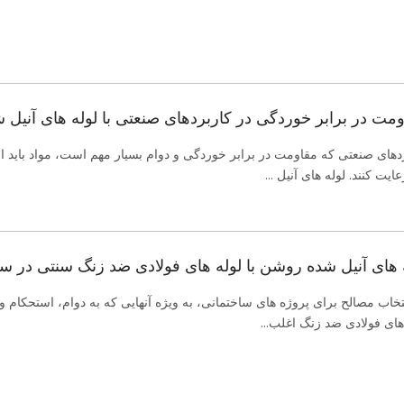
مت در برابر خوردگی در کاربردهای صنعتی با لوله های آنیل
دهای صنعتی که مقاومت در برابر خوردگی و دوام بسیار مهم است، مواد باید است
عایت کنند. لوله های آنیل ...
 های آنیل شده روشن با لوله های فولادی ضد زنگ سنتی در س
خاب مصالح برای پروژه های ساختمانی، به ویژه آنهایی که به دوام، استحکام و 
ه های فولادی ضد زنگ اغلب...