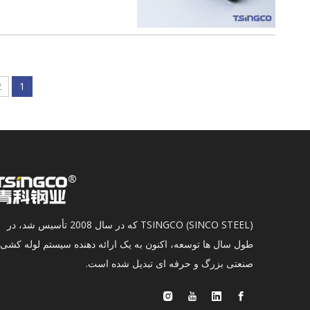
2
1
TSINGCO (SINCO STEEL) که در سال 2008 تأسیس شد، در
طول سال ها توسعه، اکنون به یک ارائه دهنده سیستم لوله کشی
صنعتی بزرگ و حرفه ای تبدیل شده است.