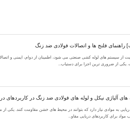
]
راهنمای فلنج ها و اتصالات فولادی ضد زنگ
ت از سیستم های لوله کشی صنعتی می شود، اطمینان از دوام، ایمنی و اتصا
 یکی از ضروری ترین اجزا برای دستیاب...
های آلیاژی نیکل و لوله های فولادی ضد زنگ در کاربردهای دری
ایی به موادی نیاز دارد که بتوانند در محیط های خشن مقاومت کنند. یکی از م
 مواد برای کاربردهای دریایی مقاو...