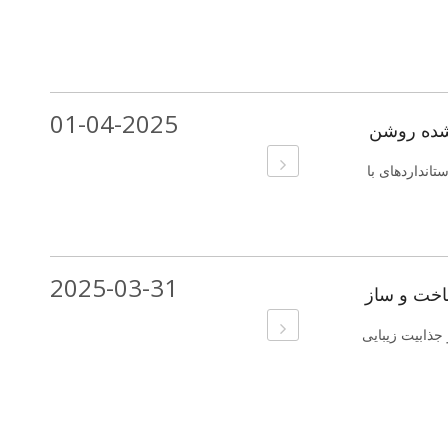
01-04-2025
 شده روشن
انداردهای با
2025-03-31
اخت و ساز
جذابیت زیبایی