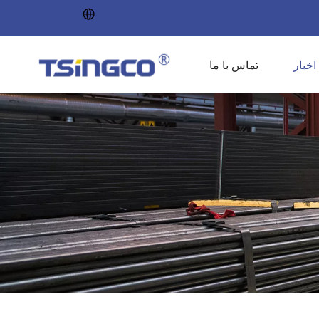
اخبار
تماس با ما