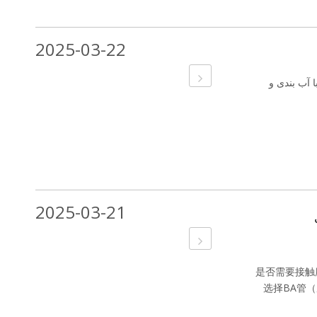
2025-03-22
 آب بندی و
2025-03-21
ی
是否需要接触腐
选择BA管（成