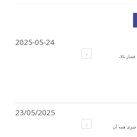
2025-05-24
شار بالا،
23/05/2025
 چیزی همه آن