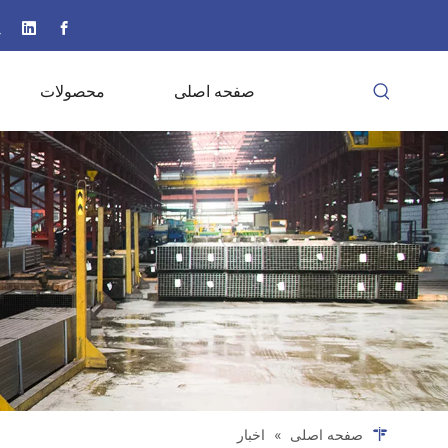
صفحه اصلی
محصولات
صفحه اصلی
»
اخبار