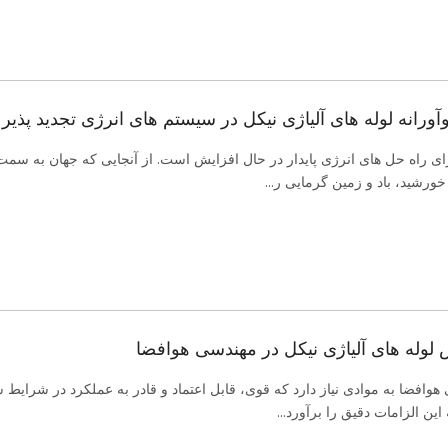
آورانه لوله های آلیاژی نیکل در سیستم های انرژی تجدید پذیر
ای راه حل های انرژی پایدار در حال افزایش است. از آنجایی که جهان به سمت 
 خورشید، باد و زمین گرمایی ر...
وله های آلیاژی نیکل در مهندسی هوافضا
افضا به موادی نیاز دارد که قوی، قابل اعتماد و قادر به عملکرد در شرایط شد
ین الزامات دقیق را برآورد...