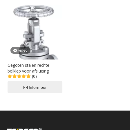
video
Gegoten stalen rechte
bolklep voor afsluiting
(0)
Informeer