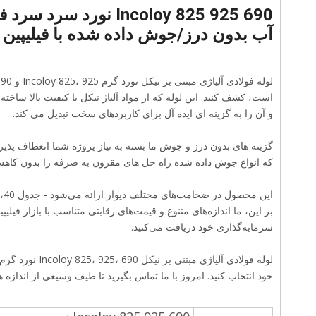
آب بدون درز/جوش داده شده با فیلیپین 
است، کشف کنید. این لوله که از مواد آلیاژ نیکل با کیفیت بالا س
و آن را به گزینه ای ایده آل برای کاربردهای سخت تبدیل می کند.
گزینه های بدون درز و جوش ما بسته به نیاز پروژه شما انعطاف پذیری
که انواع جوش داده شده راه حل های مقرون به صرفه را بدون کاهش
بر این، ما اندازه‌های متنوع و قیمت‌های رقابتی متناسب با بازار فیلی
سرمایه‌گذاری خود دریافت می‌کنید.
لوله فولادی آلی
خود انتخاب کنید. امروز با ما تماس بگیرید تا طیف وسیعی از اندازه 