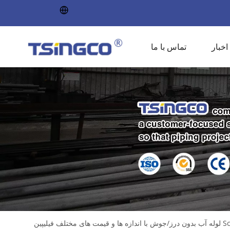
اخبار
تماس با ما